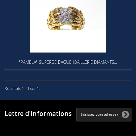
"PAMELA" SUPERBE BAGUE JOAILLERIE DIAMANTS...
Résultats 1 - 1 sur 1.
Lettre d'informations