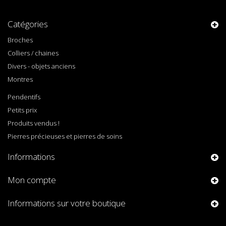
Catégories
Broches
Colliers / chaines
Divers - objets anciens
Montres
Pendentifs
Petits prix
Produits vendus !
Pierres précieuses et pierres de soins
Informations
Mon compte
Informations sur votre boutique