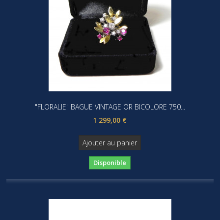
"FLORALIE" BAGUE VINTAGE OR BICOLORE 750...
1 299,00 €
Ajouter au panier
Disponible