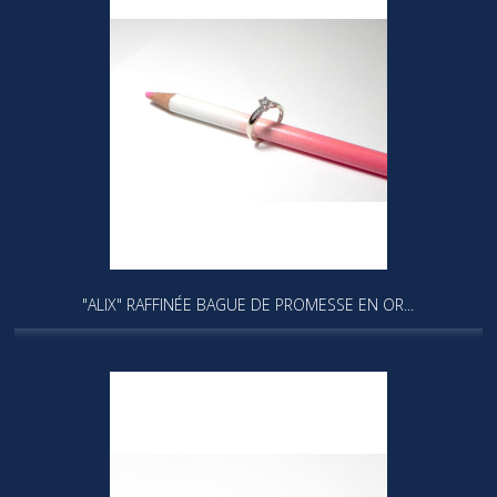
"ALIX" RAFFINÉE BAGUE DE PROMESSE EN OR...