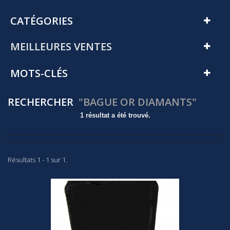
CATÉGORIES
MEILLEURES VENTES
MOTS-CLÉS
RECHERCHER
"BAGUE OR DIAMANTS"
1 résultat a été trouvé.
Résultats 1 - 1 sur 1.