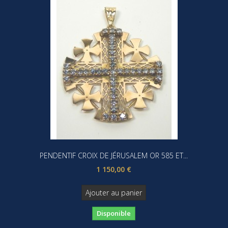
PENDENTIF CROIX DE JÉRUSALEM OR 585 ET...
1 150,00 €
Ajouter au panier
Disponible