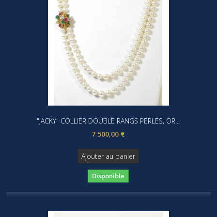
"JACKY" COLLIER DOUBLE RANGS PERLES, OR...
7 500,00 €
Ajouter au panier
Disponible