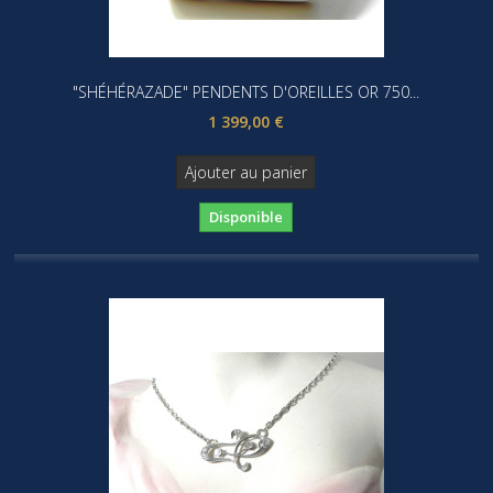
"SHÉHÉRAZADE" PENDENTS D'OREILLES OR 750...
1 399,00 €
Ajouter au panier
Disponible