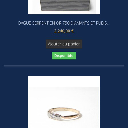
BAGUE SERPENT EN OR 750 DIAMANTS ET RUBIS...
2 240,00 €
Ajouter au panier
Disponible