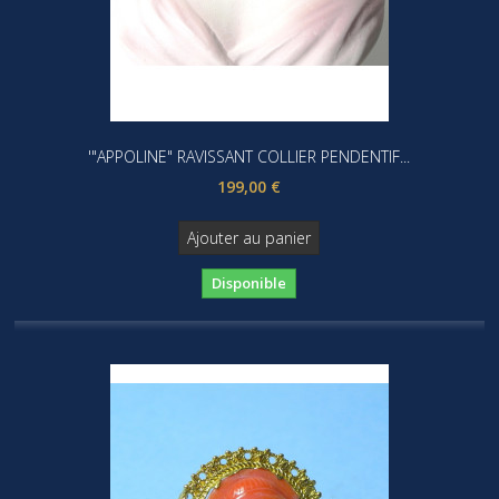
'"APPOLINE" RAVISSANT COLLIER PENDENTIF...
199,00 €
Ajouter au panier
Disponible