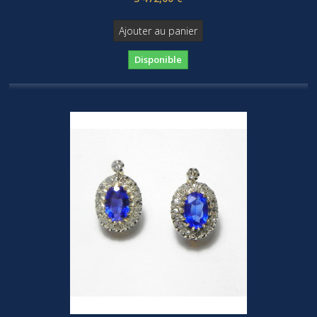
Ajouter au panier
Disponible