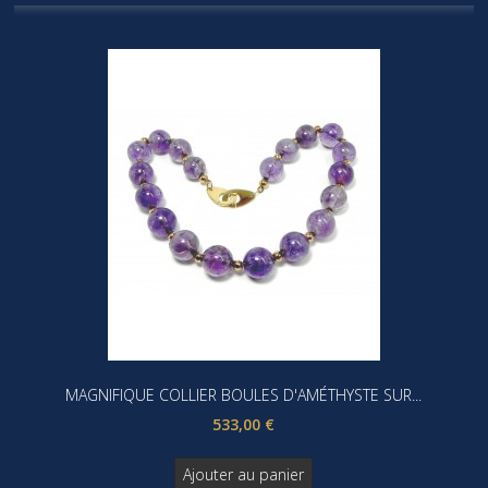
MAGNIFIQUE COLLIER BOULES D'AMÉTHYSTE SUR...
533,00 €
Ajouter au panier