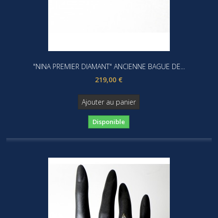
"NINA PREMIER DIAMANT" ANCIENNE BAGUE DE...
219,00 €
Ajouter au panier
Disponible