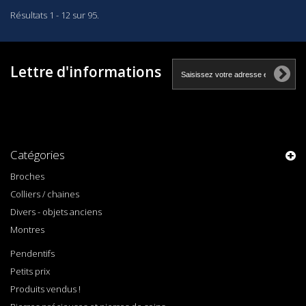
Résultats 1 - 12 sur 95.
Lettre d'informations
Catégories
Broches
Colliers / chaines
Divers - objets anciens
Montres
Pendentifs
Petits prix
Produits vendus !