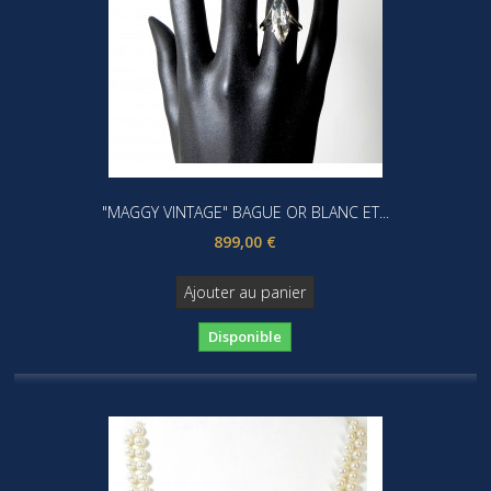
"MAGGY VINTAGE" BAGUE OR BLANC ET...
899,00 €
Ajouter au panier
Disponible