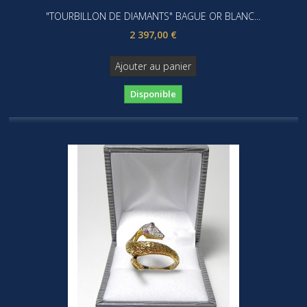
"TOURBILLON DE DIAMANTS" BAGUE OR BLANC...
2 397,00 €
Ajouter au panier
Disponible