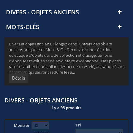
DIVERS - OBJETS ANCIENS
MOTS-CLÉS
Divers et objets anciens. Plongez dans l'univers des objets
anciens uniques sur Muse & Or. Découvrez une sélection
éclectique d'objets d'art, de collection et d'usage, témoins
d'époques révolues et de savoir-faire exceptionnel. Des pièces
rares et authentiques, allant des accessoires élégants aux trésors
décoratifs, qui sauront séduire les a...
Détails
DIVERS - OBJETS ANCIENS
Il y a 95 produits.
Tri
Montrer